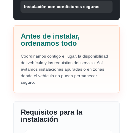
Instalación con condiciones seguras
Antes de instalar,
ordenamos todo
Coordinamos contigo el lugar, la disponibilidad
del vehículo y los requisitos del servicio. Así
evitamos instalaciones apuradas o en zonas
donde el vehículo no pueda permanecer
seguro.
Requisitos para la
instalación