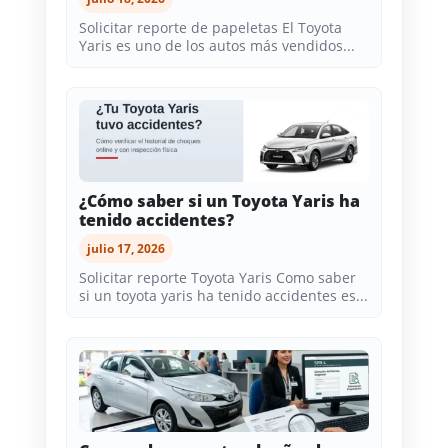
Solicitar reporte de papeletas El Toyota
Yaris es uno de los autos más vendidos...
¿Cómo saber si un Toyota Yaris ha
tenido accidentes?
julio 17, 2026
Solicitar reporte Toyota Yaris Como saber
si un toyota yaris ha tenido accidentes es...