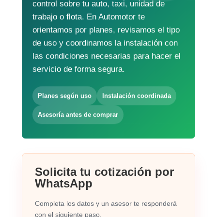
control sobre tu auto, taxi, unidad de
trabajo o flota. En Automotor te
orientamos por planes, revisamos el tipo
de uso y coordinamos la instalación con
las condiciones necesarias para hacer el
servicio de forma segura.
Planes según uso
Instalación coordinada
Asesoría antes de comprar
Solicita tu cotización por
WhatsApp
Completa los datos y un asesor te responderá
con el siguiente paso.