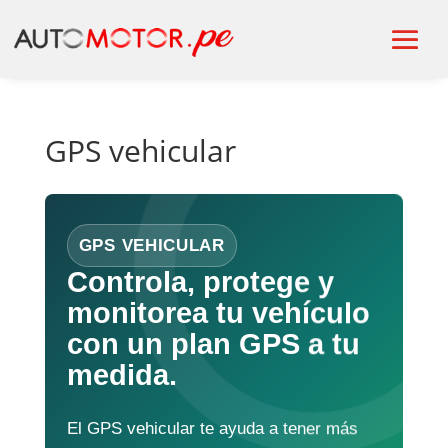
GPS vehicular
GPS VEHICULAR
Controla, protege y
monitorea tu vehículo
con un plan GPS a tu
medida.
El GPS vehicular te ayuda a tener más