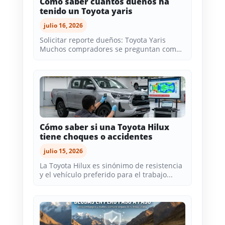
Como saber cuantos dueños ha
tenido un Toyota yaris
julio 16, 2026
Solicitar reporte dueños: Toyota Yaris
Muchos compradores se preguntan como
saber cuantos dueños ha...
Cómo saber si una Toyota Hilux
tiene choques o accidentes
julio 15, 2026
La Toyota Hilux es sinónimo de resistencia
y el vehículo preferido para el trabajo...