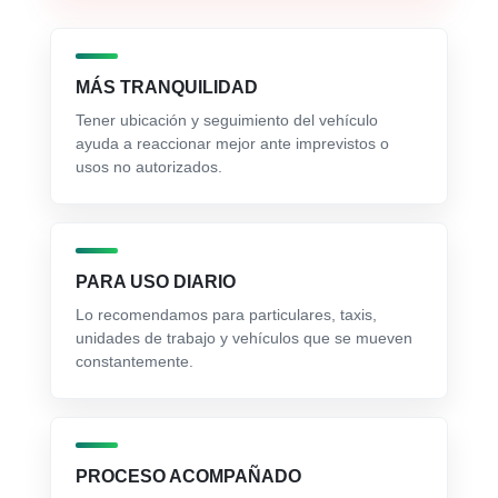
MÁS TRANQUILIDAD
Tener ubicación y seguimiento del vehículo
ayuda a reaccionar mejor ante imprevistos o
usos no autorizados.
PARA USO DIARIO
Lo recomendamos para particulares, taxis,
unidades de trabajo y vehículos que se mueven
constantemente.
PROCESO ACOMPAÑADO