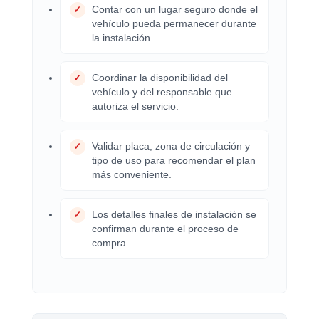
Contar con un lugar seguro donde el
vehículo pueda permanecer durante
la instalación.
Coordinar la disponibilidad del
vehículo y del responsable que
autoriza el servicio.
Validar placa, zona de circulación y
tipo de uso para recomendar el plan
más conveniente.
Los detalles finales de instalación se
confirman durante el proceso de
compra.