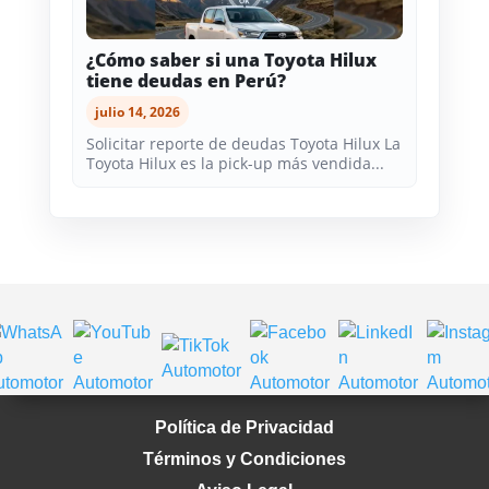
¿Cómo saber si una Toyota Hilux
tiene deudas en Perú?
julio 14, 2026
Solicitar reporte de deudas Toyota Hilux La
Toyota Hilux es la pick-up más vendida...
Política de Privacidad
Términos y Condiciones